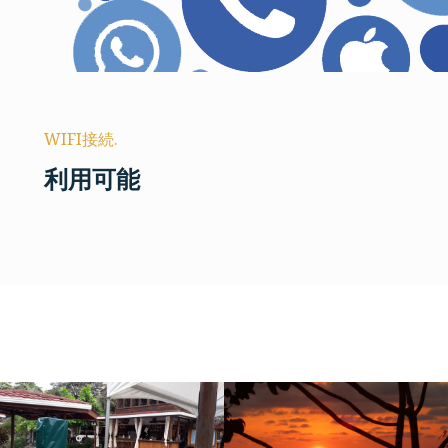
WIFI接続.
利用可能