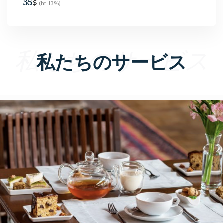
35
$
(ht 13%)
私たちのサービス
私たちのサービス