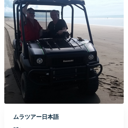
ムラツアー日本語