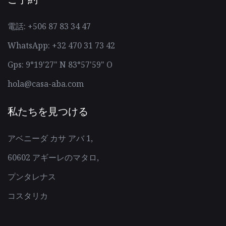
電話: +506 87 83 34 47
WhatsApp: +32 470 31 73 42
Gps: 9°19'27" N 83°57'59" O
hola@casa-aba.com
私たちを見つける
アベニーダ カサ アバ 1,
60602 アギーレのマタロ,
プンタレナス
コスタリカ