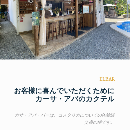
ELBAR
お客様に喜んでいただくために
カーサ・アバのカクテル
カサ・アバ・バーは、コスタリカについての体験談
交換の場です。