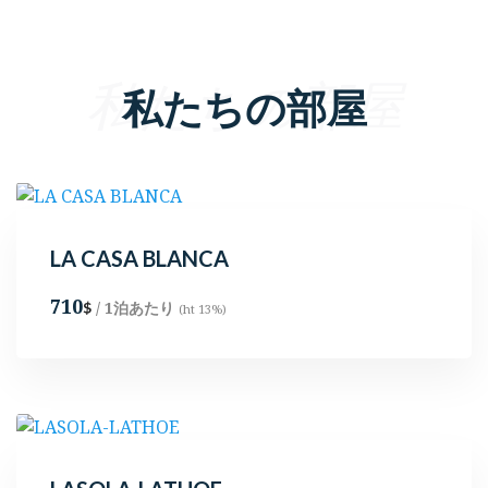
私たちの部屋
私たちの部屋
LA CASA BLANCA
710
/ 1泊あたり
$
(ht 13%)