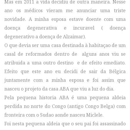
Mas em 2011 a vida decidiu de outra maneira. Nesse
ano os médicos vieram me anunciar uma triste
novidade. A minha esposa estave doente com uma
doença degenerativa e incuravel ( doença
degenerativo a doença de Alzaimar).
O que devia ser uma casa destinada à habitaçao de um
casal de reformados dentro de alguns anos viu se
atribuida a uma outro destino e de efeito emediato.
Efeito que este ano eu decidi de sair da Bélgica
juntamente com a minha esposa e foi assim que
nasceu o projeto da casa ABA que viu a luz do dia.
Pela pequena historia ABA é uma pequena aldeia
perdida no norte do Congo (antigo Congo Belga) com
fronteira com o Sudao aonde nasceu Miclele.
Foi nesta pequena aldeia que o seu pai foi assassinado