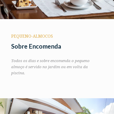
PEQUENO-ALMOCOS
Sobre Encomenda
Todos os dias e sobre encomenda o pequeno
almoço é servido no jardim ou em volta da
piscina.