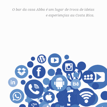
O bar da casa Abba é um lugar de troca de ideias
e experiençias au Costa Rica.