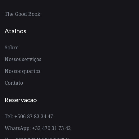
The Good Book
Atalhos
Sobre
Nossos serviços
Nossos quartos
Contato
Reservacao
Tel: +506 87 83 34 47
WhatsApp: +32 470 31 73 42