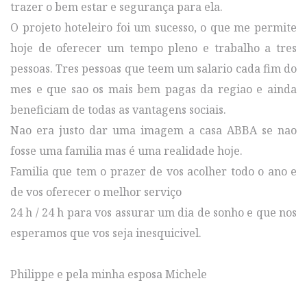
trazer o bem estar e segurança para ela.
O projeto hoteleiro foi um sucesso, o que me permite
hoje de oferecer um tempo pleno e trabalho a tres
pessoas. Tres pessoas que teem um salario cada fim do
mes e que sao os mais bem pagas da regiao e ainda
beneficiam de todas as vantagens sociais.
Nao era justo dar uma imagem a casa ABBA se nao
fosse uma familia mas é uma realidade hoje.
Familia que tem o prazer de vos acolher todo o ano e
de vos oferecer o melhor serviço
24 h / 24 h para vos assurar um dia de sonho e que nos
esperamos que vos seja inesquicivel.
Philippe e pela minha esposa Michele