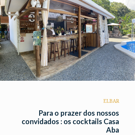
ELBAR
Para o prazer dos nossos
convidados : os cocktails Casa
Aba