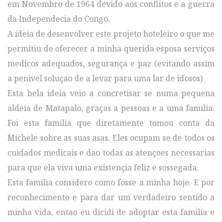
em Novembro de 1964 devido aos conflitos e a guerra
da Independecia do Congo.
A ideia de desenvolver este projeto hoteleiro o que me
permitiu de oferecer a minha querida esposa serviços
medicos adequados, segurança e paz (evitando assim
a penivel soluçao de a levar para uma lar de idosos)
Esta bela ideia veio a concretisar se numa pequena
aldeia de Matapalo, graças a pessoas e a uma familia.
Foi esta familia que diretamente tomou conta da
Michele sobre as suas asas. Eles ocupam se de todos os
cuidados medicais e dao todas as atençoes necessarias
para que ela viva uma existençia feliz e sossegada.
Esta familia considero como fosse a minha hoje. E por
reconhecimento e para dar um verdadeiro sentido a
minha vida, entao eu dicidi de adoptar esta familia e